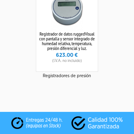
Registrador de datos ruggedVisual
con pantalla y sensor integrado de
humedad relativa, temperatura,
presión diferencial y luz.
623.00
€
(I.V.A. no incluido)
Registradores de presión