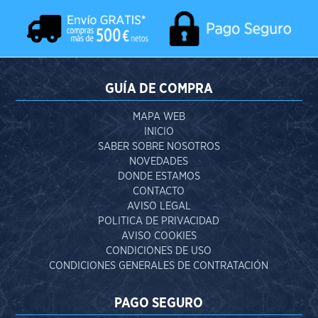
GUÍA DE COMPRA
MAPA WEB
INICIO
SABER SOBRE NOSOTROS
NOVEDADES
DONDE ESTAMOS
CONTACTO
AVISO LEGAL
POLITICA DE PRIVACIDAD
AVISO COOKIES
CONDICIONES DE USO
CONDICIONES GENERALES DE CONTRATACIÓN
PAGO SEGURO