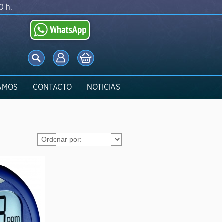
0 h.
AMOS
CONTACTO
NOTICIAS