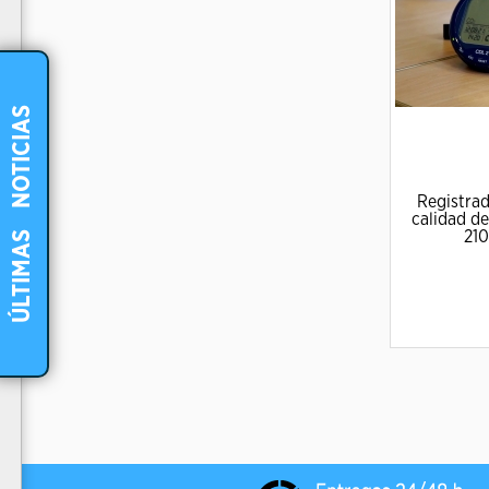
NOTICIAS
Registrad
calidad de
-
ÚLTIMAS
210