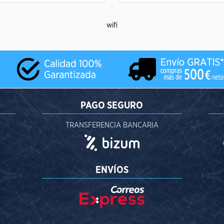
wifi
PAGO SEGURO
TRANSFERENCIA BANCARIA
ENVÍOS