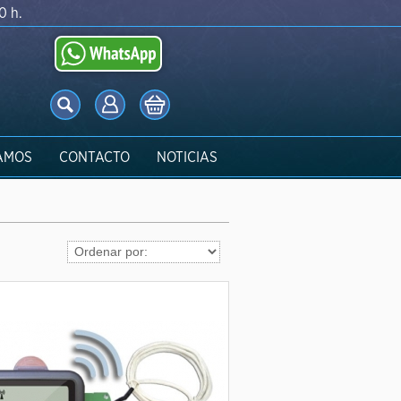
0 h.
AMOS
CONTACTO
NOTICIAS