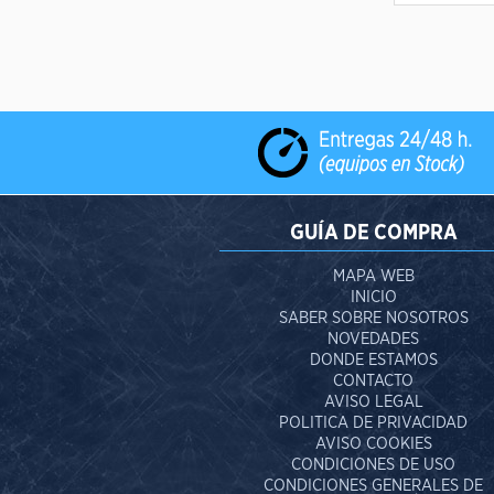
GUÍA DE COMPRA
MAPA WEB
INICIO
SABER SOBRE NOSOTROS
NOVEDADES
DONDE ESTAMOS
CONTACTO
AVISO LEGAL
POLITICA DE PRIVACIDAD
AVISO COOKIES
CONDICIONES DE USO
CONDICIONES GENERALES DE