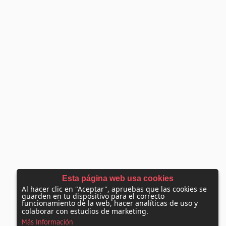
Esta página web usa cookies
Al hacer clic en "Aceptar", apruebas que las cookies se
guarden en tu dispositivo para el correcto
funcionamiento de la web, hacer analíticas de uso y
colaborar con estudios de marketing.
Más Información